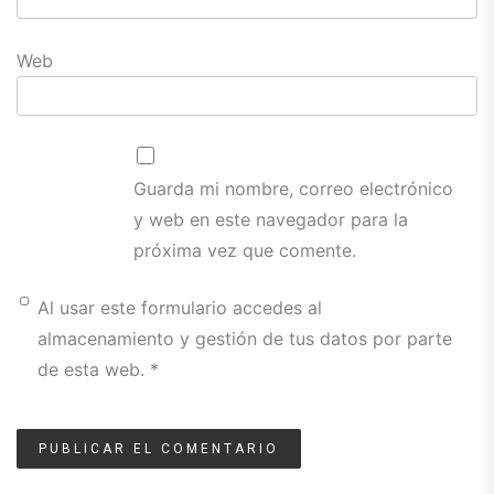
Web
Guarda mi nombre, correo electrónico
y web en este navegador para la
próxima vez que comente.
Al usar este formulario accedes al
almacenamiento y gestión de tus datos por parte
de esta web. *