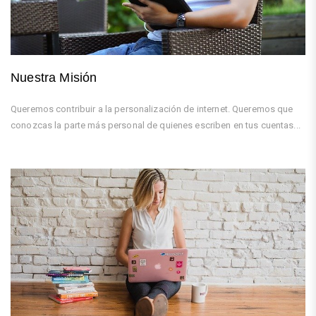
Nuestra Misión
Queremos contribuir a la personalización de internet. Queremos que
conozcas la parte más personal de quienes escriben en tus cuentas...