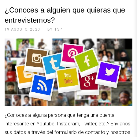
¿Conoces a alguien que quieras que
entrevistemos?
19 AGOSTO, 2020
BY
TSP
¿Conoces a alguna persona que tenga una cuenta
interesante en Youtube, Instagram, Twitter, etc.? Envíanos
sus datos a través del formulario de contacto y nosotros