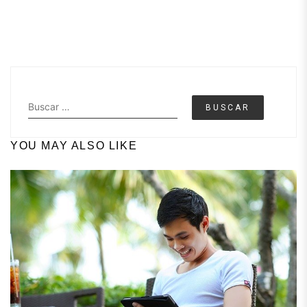
Buscar:
YOU MAY ALSO LIKE