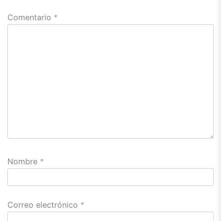
Comentario
*
Nombre
*
Correo electrónico
*