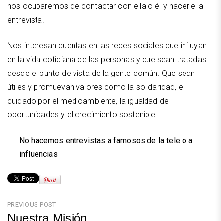
nos ocuparemos de contactar con ella o él y hacerle la
entrevista.
Nos interesan cuentas en las redes sociales que influyan
en la vida cotidiana de las personas y que sean tratadas
desde el punto de vista de la gente común. Que sean
útiles y promuevan valores como la solidaridad, el
cuidado por el medioambiente, la igualdad de
oportunidades y el crecimiento sostenible.
No hacemos entrevistas a famosos de la tele o a
influencias
Navegación
PREVIOUS POST
Nuestra Misión