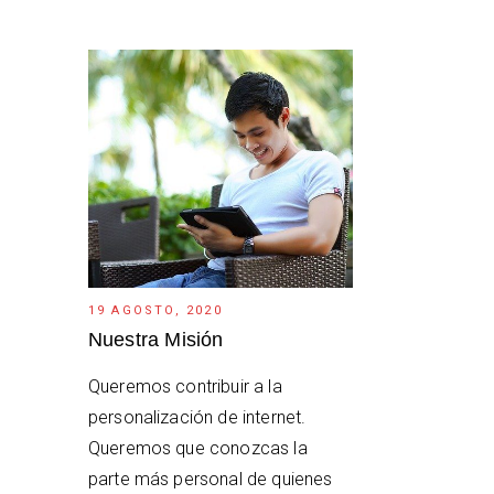
19 AGOSTO, 2020
Nuestra Misión
Queremos contribuir a la
personalización de internet.
Queremos que conozcas la
parte más personal de quienes