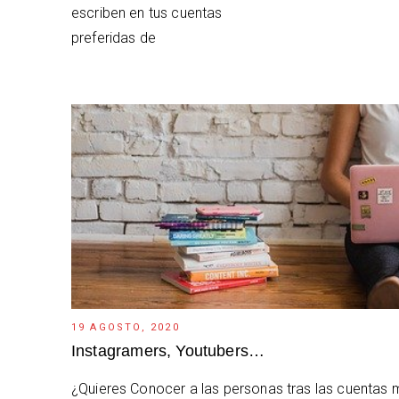
escriben en tus cuentas
preferidas de
19 AGOSTO, 2020
Instagramers, Youtubers…
¿Quieres Conocer a las personas tras las cuentas m