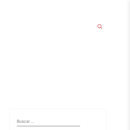
Buscar: