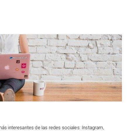
ás interesantes de las redes sociales: Instagram,