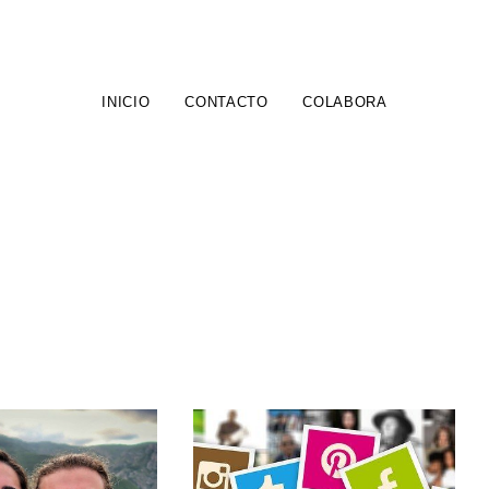
INICIO
CONTACTO
COLABORA